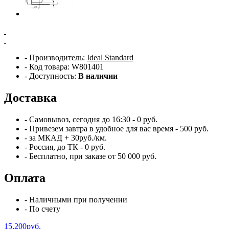
- Производитель:
Ideal Standard
- Код товара: W801401
- Доступность:
В наличии
Доставка
- Самовывоз,
сегодня
до 16:30 - 0 руб.
- Привезем
завтра
в удобное для вас время - 500 руб.
- за МКАД + 30руб./км.
- Россия, до ТК - 0 руб.
-
Бесплатно
, при заказе от 50 000 руб.
Оплата
- Наличными при получении
- По счету
15,200руб.