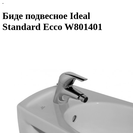
Биде подвесное Ideal
Standard Ecco W801401