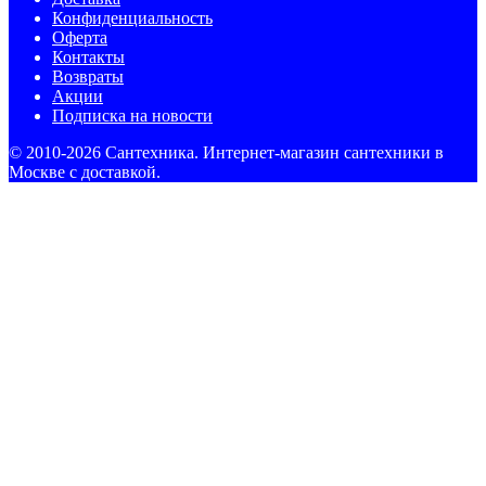
Конфиденциальность
Оферта
Контакты
Возвраты
Акции
Подписка на новости
© 2010-2026 Сантехника. Интернет-магазин сантехники в
Москве с доставкой.