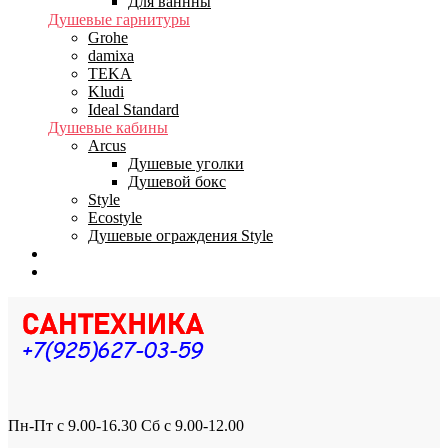
Для ваннны
Душевые гарнитуры
Grohe
damixa
TEKA
Kludi
Ideal Standard
Душевые кабины
Arcus
Душевые уголки
Душевой бокс
Style
Ecostyle
Душевые ограждения Style
Бренды
Доставка
Пн-Пт с 9.00-16.30 Сб с 9.00-12.00