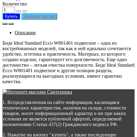
Количество
Купить
Заказать быстро
Описание
Биде Ideal Standard Ecco W801401 подвесное – одна из
востребованных моделей, так как в ней идеально сочетаются
удобство, эстетика и практичность. Материал, из которого
создано изделие, гарантирует его долговечность. Еще одно
достоинство – легкая очистка поверхности. Биде Ideal Standard
Ecco W801401 подвесное и другие позиции раздела,
реализующиеся на выгодных условиях, имеют гарантию
качества.
1. Вспредставленная на сайте информация, касающаяся
технических характеристик, наличия на складе, стоимости
товаров, носит информационный характер и ни при каких
условиях не является публичной офертой, определяемой
положениями Статьи 437(2) Гражданского кодекса РФ.
2. Нажатие на кнопку "купить", а также последующее