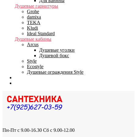
Для ваннны
Душевые гарнитуры
Grohe
damixa
TEKA
Kludi
Ideal Standard
Душевые кабины
Arcus
Душевые уголки
Душевой бокс
Style
Ecostyle
Душевые ограждения Style
Бренды
Доставка
Пн-Пт с 9.00-16.30 Сб с 9.00-12.00