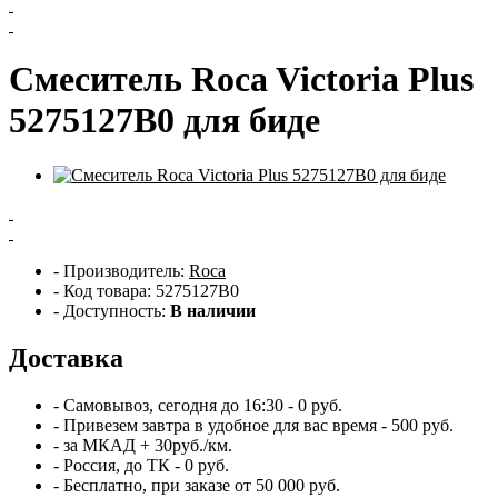
Смеситель Roca Victoria Plus
5275127B0 для биде
- Производитель:
Roca
- Код товара: 5275127B0
- Доступность:
В наличии
Доставка
- Самовывоз,
сегодня
до 16:30 - 0 руб.
- Привезем
завтра
в удобное для вас время - 500 руб.
- за МКАД + 30руб./км.
- Россия, до ТК - 0 руб.
-
Бесплатно
, при заказе от 50 000 руб.