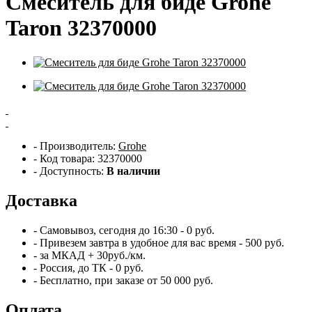
Смеситель для биде Grohe
Taron 32370000
- Производитель:
Grohe
- Код товара: 32370000
- Доступность:
В наличии
Доставка
- Самовывоз,
сегодня
до 16:30 - 0 руб.
- Привезем
завтра
в удобное для вас время - 500 руб.
- за МКАД + 30руб./км.
- Россия, до ТК - 0 руб.
-
Бесплатно
, при заказе от 50 000 руб.
Оплата