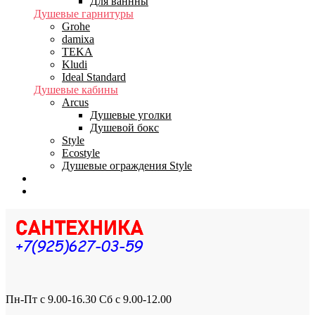
Для ваннны
Душевые гарнитуры
Grohe
damixa
TEKA
Kludi
Ideal Standard
Душевые кабины
Arcus
Душевые уголки
Душевой бокс
Style
Ecostyle
Душевые ограждения Style
Бренды
Доставка
Пн-Пт с 9.00-16.30 Сб с 9.00-12.00