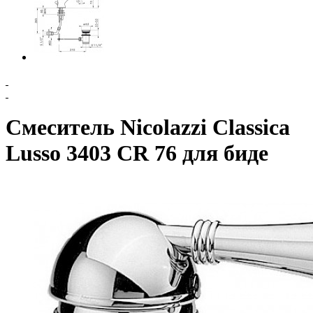
Смеситель Nicolazzi Classica
Lusso 3403 CR 76 для биде