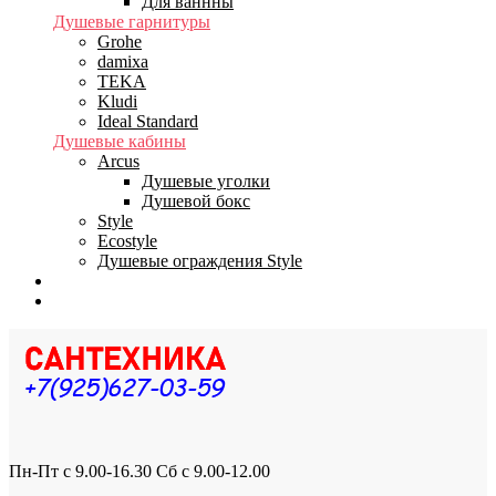
Для ваннны
Душевые гарнитуры
Grohe
damixa
TEKA
Kludi
Ideal Standard
Душевые кабины
Arcus
Душевые уголки
Душевой бокс
Style
Ecostyle
Душевые ограждения Style
Бренды
Доставка
Пн-Пт с 9.00-16.30 Сб с 9.00-12.00