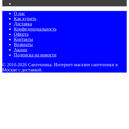
О нас
Как купить
Доставка
Конфиденциальность
Оферта
Контакты
Возвраты
Акции
Подписка на новости
© 2010-2026 Сантехника. Интернет-магазин сантехники в
Москве с доставкой.