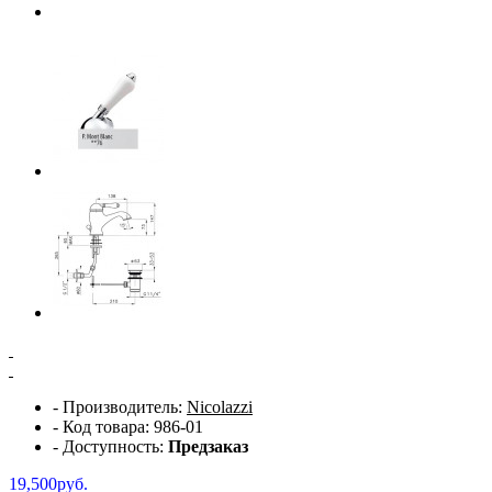
- Производитель:
Nicolazzi
- Код товара: 986-01
- Доступность:
Предзаказ
19,500руб.