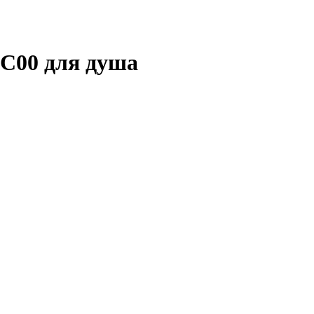
1С00 для душа