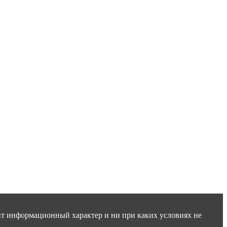
сит информационный характер и ни при каких условиях не