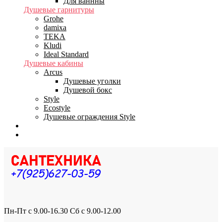
Для ваннны
Душевые гарнитуры
Grohe
damixa
TEKA
Kludi
Ideal Standard
Душевые кабины
Arcus
Душевые уголки
Душевой бокс
Style
Ecostyle
Душевые ограждения Style
Бренды
Доставка
Пн-Пт с 9.00-16.30 Сб с 9.00-12.00