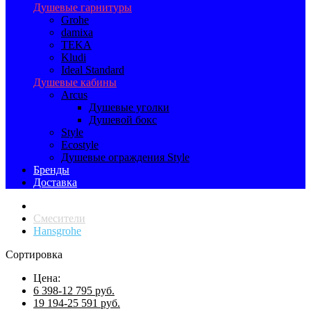
Душевые гарнитуры
Grohe
damixa
TEKA
Kludi
Ideal Standard
Душевые кабины
Arcus
Душевые уголки
Душевой бокс
Style
Ecostyle
Душевые ограждения Style
Бренды
Доставка
Смесители
Hansgrohe
Сортировка
Цена:
6 398-12 795 руб.
19 194-25 591 руб.