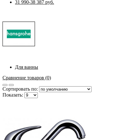
31 990-38 387 руб.
Для ванны
Сравнение товаров (0)
Сортировать по:
Показать: