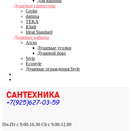
Для ваннны
Душевые гарнитуры
Grohe
damixa
TEKA
Kludi
Ideal Standard
Душевые кабины
Arcus
Душевые уголки
Душевой бокс
Style
Ecostyle
Душевые ограждения Style
Бренды
Доставка
Пн-Пт с 9.00-16.30 Сб с 9.00-12.00