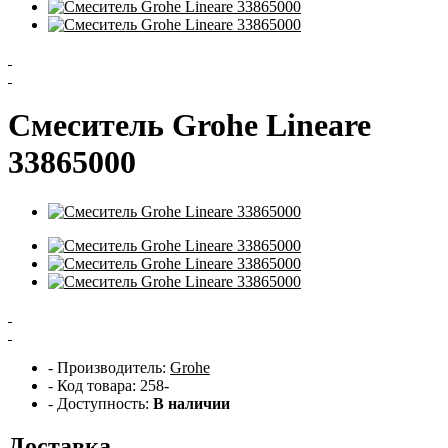
Смеситель Grohe Lineare
33865000
- Производитель:
Grohe
- Код товара: 258-
- Доступность:
В наличии
Доставка