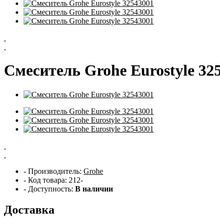
Смеситель Grohe Eurostyle 32
- Производитель:
Grohe
- Код товара: 212-
- Доступность:
В наличии
Доставка