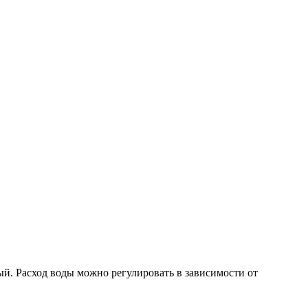
ный
.
Расход воды можно регулировать в зависимости от