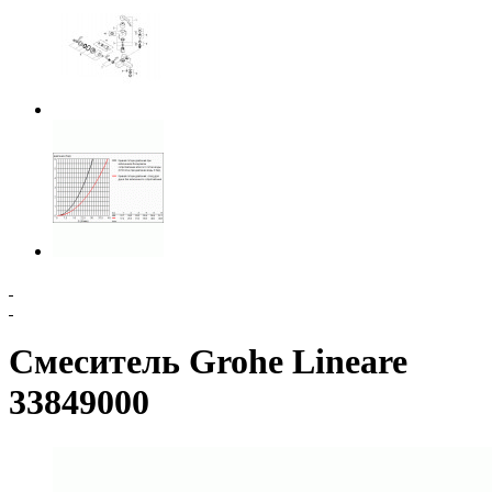
Смеситель Grohe Lineare
33849000