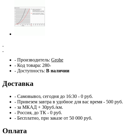
- Производитель:
Grohe
- Код товара: 280-
- Доступность:
В наличии
Доставка
- Самовывоз,
сегодня
до 16:30 - 0 руб.
- Привезем
завтра
в удобное для вас время - 500 руб.
- за МКАД + 30руб./км.
- Россия, до ТК - 0 руб.
-
Бесплатно
, при заказе от 50 000 руб.
Оплата