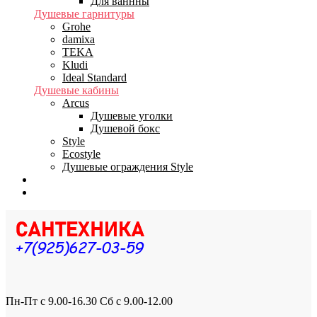
Для ваннны
Душевые гарнитуры
Grohe
damixa
TEKA
Kludi
Ideal Standard
Душевые кабины
Arcus
Душевые уголки
Душевой бокс
Style
Ecostyle
Душевые ограждения Style
Бренды
Доставка
Пн-Пт с 9.00-16.30 Сб с 9.00-12.00