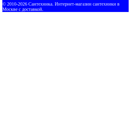
© 2010-2026 Сантехника. Интернет-магазин сантехники в
Москве с доставкой.