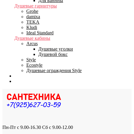
Для ваннны
Душевые гарнитуры
Grohe
damixa
TEKA
Kludi
Ideal Standard
Душевые кабины
Arcus
Душевые уголки
Душевой бокс
Style
Ecostyle
Душевые ограждения Style
Бренды
Доставка
Пн-Пт с 9.00-16.30 Сб с 9.00-12.00