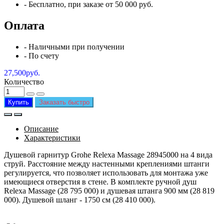
-
Бесплатно
, при заказе от 50 000 руб.
Оплата
- Наличными при получении
- По счету
27,500руб.
Количество
Купить
Заказать быстро
Описание
Характеристики
Душевой гарнитур Grohe Relexa Massage 28945000 на 4 вида
струй. Расстояние между настенными креплениями штанги
регулируется, что позволяет использовать для монтажа уже
имеющиеся отверстия в стене. В комплекте ручной душ
Relexa Massage (28 795 000) и душевая штанга 900 мм (28 819
000). Душевой шланг - 1750 см (28 410 000).