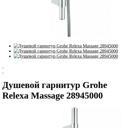
Душевой гарнитур Grohe
Relexa Massage 28945000