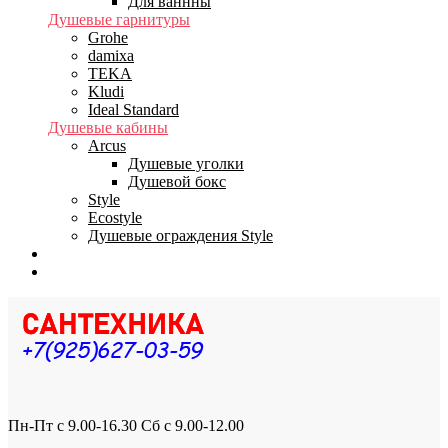
Для ваннны
Душевые гарнитуры
Grohe
damixa
TEKA
Kludi
Ideal Standard
Душевые кабины
Arcus
Душевые уголки
Душевой бокс
Style
Ecostyle
Душевые ограждения Style
Бренды
Доставка
Пн-Пт с 9.00-16.30 Сб с 9.00-12.00