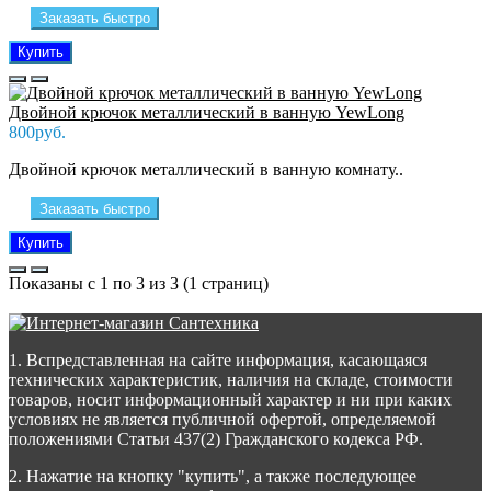
Заказать быстро
Купить
Двойной крючок металлический в ванную YewLong
800руб.
Двойной крючок металлический в ванную комнату..
Заказать быстро
Купить
Показаны с 1 по 3 из 3 (1 страниц)
1. Вспредставленная на сайте информация, касающаяся
технических характеристик, наличия на складе, стоимости
товаров, носит информационный характер и ни при каких
условиях не является публичной офертой, определяемой
положениями Статьи 437(2) Гражданского кодекса РФ.
2. Нажатие на кнопку "купить", а также последующее