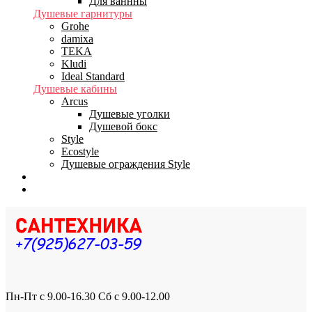
Для ваннны
Душевые гарнитуры
Grohe
damixa
TEKA
Kludi
Ideal Standard
Душевые кабины
Arcus
Душевые уголки
Душевой бокс
Style
Ecostyle
Душевые ограждения Style
Бренды
Доставка
Пн-Пт с 9.00-16.30 Сб с 9.00-12.00