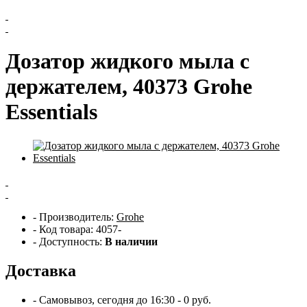
Дозатор жидкого мыла с
держателем, 40373 Grohe
Essentials
- Производитель:
Grohe
- Код товара: 4057-
- Доступность:
В наличии
Доставка
- Самовывоз,
сегодня
до 16:30 - 0 руб.